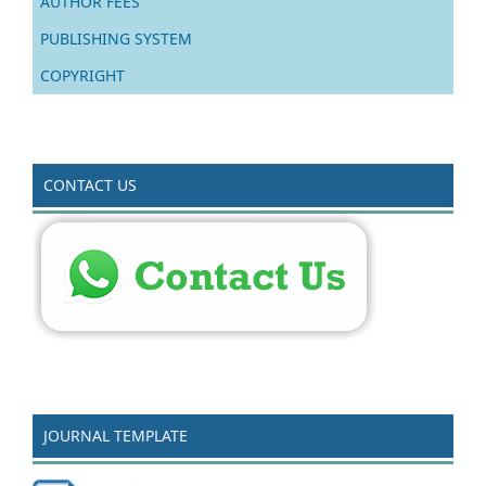
AUTHOR FEES
PUBLISHING SYSTEM
COPYRIGHT
CONTACT US
JOURNAL TEMPLATE