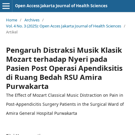
Open Access Jakarta Journal of Health Sciences
Home
/
Archives
/
Vol. 4 No. 3 (2025): Open Acces Jakarta Journal of Health Sciences
/
Artikel
Pengaruh Distraksi Musik Klasik
Mozart terhadap Nyeri pada
Pasien Post Operasi Apendiksitis
di Ruang Bedah RSU Amira
Purwakarta
The Effect of Mozart Classical Music Distraction on Pain in
Post-Appendicitis Surgery Patients in the Surgical Ward of
Amira General Hospital Purwakarta