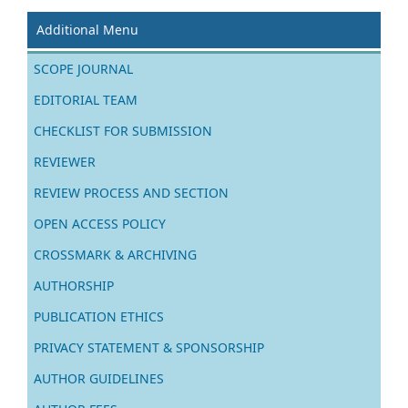
Additional Menu
SCOPE JOURNAL
EDITORIAL TEAM
CHECKLIST FOR SUBMISSION
REVIEWER
REVIEW PROCESS AND SECTION
OPEN ACCESS POLICY
CROSSMARK & ARCHIVING
AUTHORSHIP
PUBLICATION ETHICS
PRIVACY STATEMENT & SPONSORSHIP
AUTHOR GUIDELINES