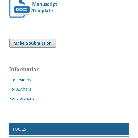
Make a Submission
Information
For Readers
For Authors
For Librarians
TOOLS